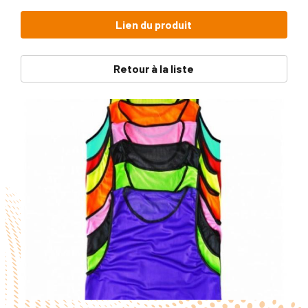
Lien du produit
Retour à la liste