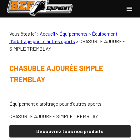
Panneau de gestion des cookies
menu
Vous êtes ici :
Accueil
>
Équipements
>
Équipement
d'arbitrage pour d'autres sports
>
CHASUBLE AJOURÉE
SIMPLE TREMBLAY
CHASUBLE AJOURÉE SIMPLE
TREMBLAY
Équipement d'arbitrage pour d'autres sports
CHASUBLE AJOURÉE SIMPLE TREMBLAY
Découvrez tous nos produits