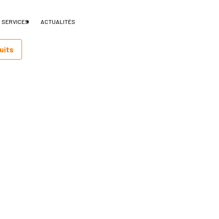
 SERVICES
ACTUALITÉS
uits