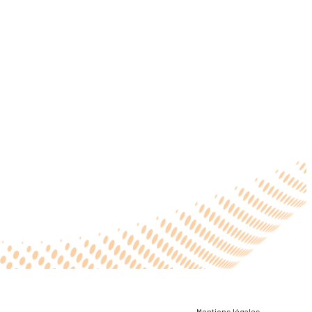
Mentions légales