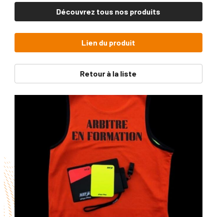
Découvrez tous nos produits
Lien du produit
Retour à la liste