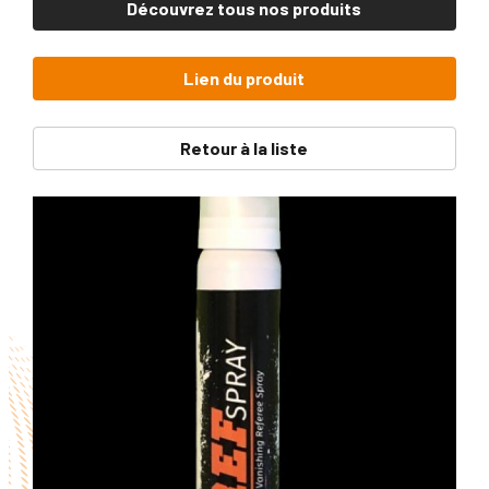
Découvrez tous nos produits
Lien du produit
Retour à la liste