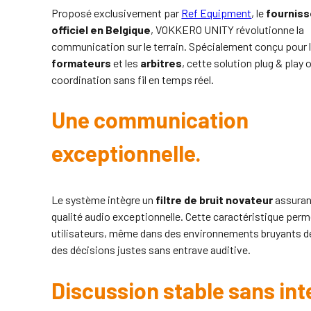
Proposé exclusivement par
Ref Equipment
, le
fourniss
officiel en Belgique
, VOKKERO UNITY révolutionne la
communication sur le terrain. Spécialement conçu pour 
formateurs
et les
arbitres
, cette solution plug & play 
coordination sans fil en temps réel.
Une communication
exceptionnelle.
Le système intègre un
filtre de bruit novateur
assuran
qualité audio exceptionnelle. Cette caractéristique per
utilisateurs, même dans des environnements bruyants de 
des décisions justes sans entrave auditive.
Discussion stable sans int