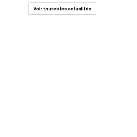
Voir toutes les actualités