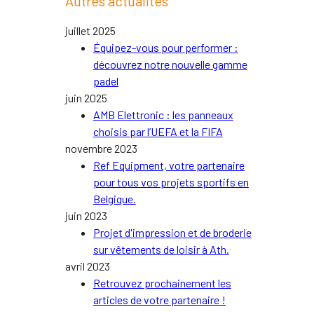
Autres actualités
juillet 2025
Équipez-vous pour performer :
découvrez notre nouvelle gamme
padel
juin 2025
AMB Elettronic : les panneaux
choisis par l’UEFA et la FIFA
novembre 2023
Ref Equipment, votre partenaire
pour tous vos projets sportifs en
Belgique.
juin 2023
Projet d'impression et de broderie
sur vêtements de loisir à Ath.
avril 2023
Retrouvez prochainement les
articles de votre partenaire !